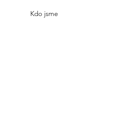
Kdo jsme