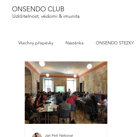
ONSENDO CLUB
Udržitelnost, vědomí & imunita
Všechny příspěvky
Nástěnka
ONSENDO STEZKY
Jan Petr Nekovar