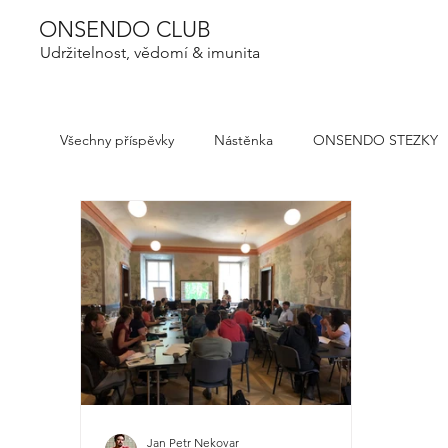
ONSENDO CLUB
Udržitelnost, vědomí & imunita
Všechny příspěvky
Nástěnka
ONSENDO STEZKY
Jan Petr Nekovar