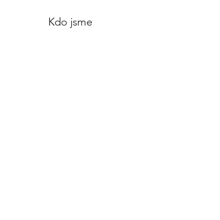
Kdo jsme