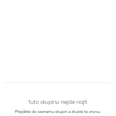
Tuto skupinu nejde najít.
Přejděte do seznamu skupin a zkuste to znovu.