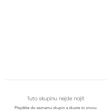
Tuto skupinu nejde najít.
Přejděte do seznamu skupin a zkuste to znovu.