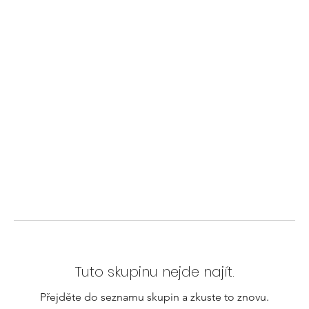
Tuto skupinu nejde najít.
Přejděte do seznamu skupin a zkuste to znovu.