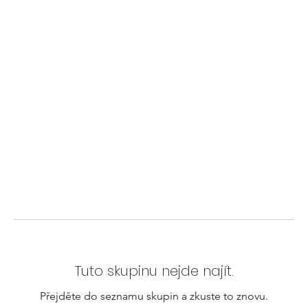
Tuto skupinu nejde najít.
Přejděte do seznamu skupin a zkuste to znovu.