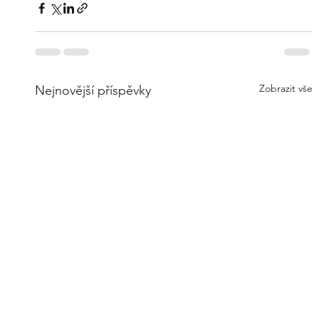
Zobrazit vše
Nejnovější příspěvky