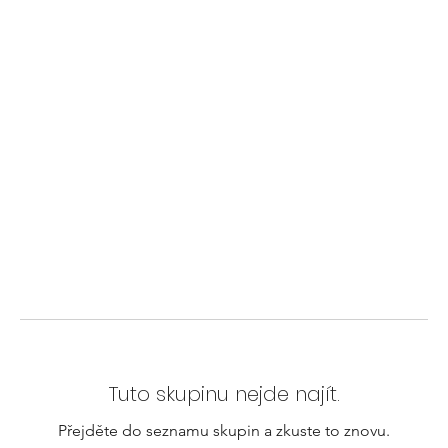
Tuto skupinu nejde najít.
Přejděte do seznamu skupin a zkuste to znovu.