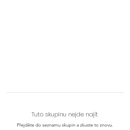
Tuto skupinu nejde najít.
Přejděte do seznamu skupin a zkuste to znovu.