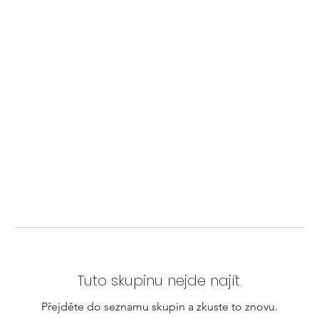
Tuto skupinu nejde najít.
Přejděte do seznamu skupin a zkuste to znovu.