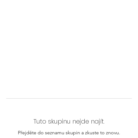
Tuto skupinu nejde najít.
Přejděte do seznamu skupin a zkuste to znovu.