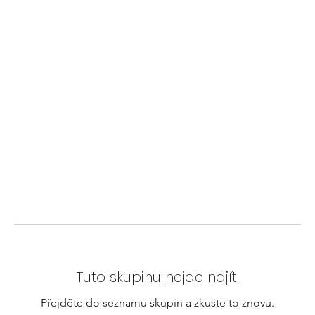
Tuto skupinu nejde najít.
Přejděte do seznamu skupin a zkuste to znovu.