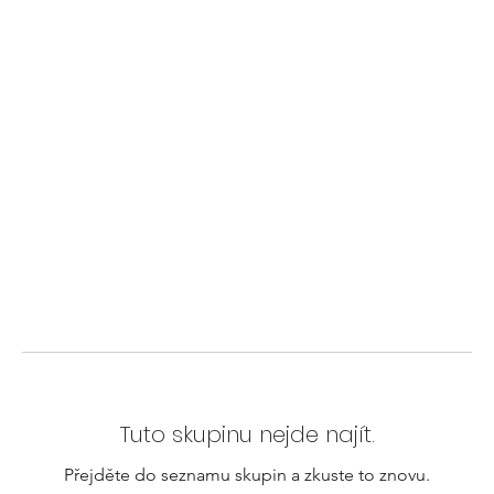
Tuto skupinu nejde najít.
Přejděte do seznamu skupin a zkuste to znovu.