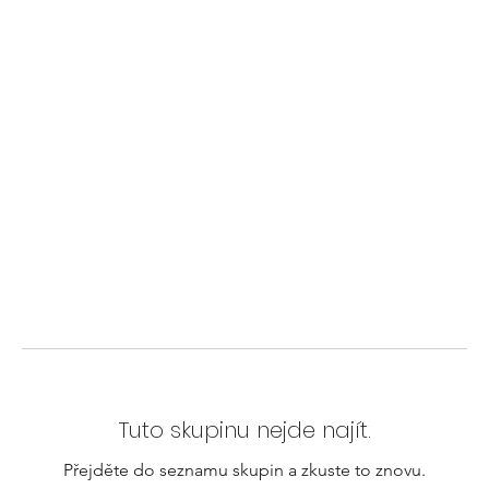
Tuto skupinu nejde najít.
Přejděte do seznamu skupin a zkuste to znovu.