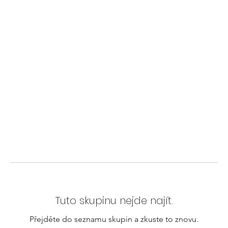
Tuto skupinu nejde najít.
Přejděte do seznamu skupin a zkuste to znovu.