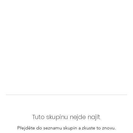
Tuto skupinu nejde najít.
Přejděte do seznamu skupin a zkuste to znovu.