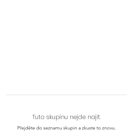
Tuto skupinu nejde najít.
Přejděte do seznamu skupin a zkuste to znovu.