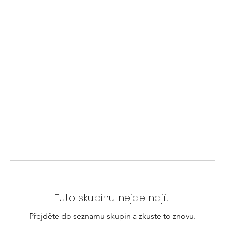
Tuto skupinu nejde najít.
Přejděte do seznamu skupin a zkuste to znovu.