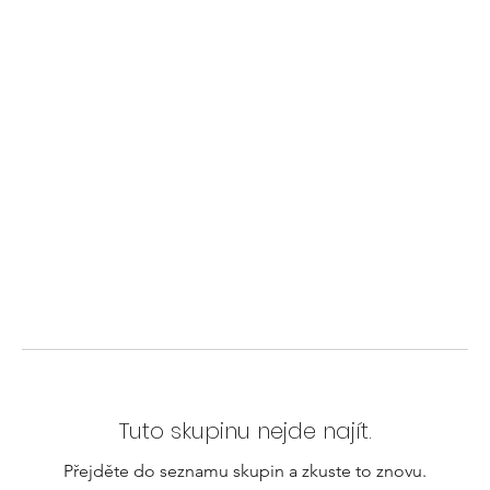
Tuto skupinu nejde najít.
Přejděte do seznamu skupin a zkuste to znovu.