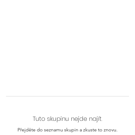
Tuto skupinu nejde najít.
Přejděte do seznamu skupin a zkuste to znovu.