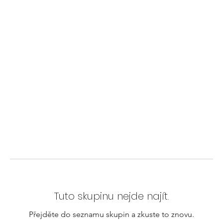
Tuto skupinu nejde najít.
Přejděte do seznamu skupin a zkuste to znovu.