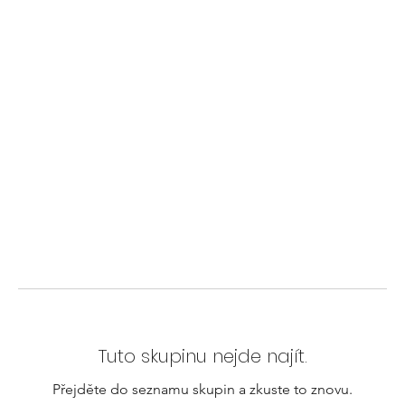
Tuto skupinu nejde najít.
Přejděte do seznamu skupin a zkuste to znovu.