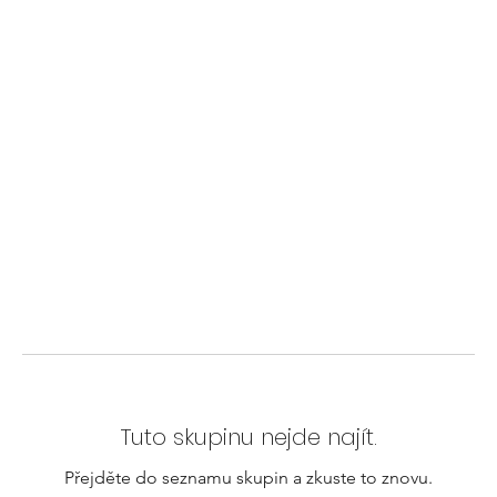
Tuto skupinu nejde najít.
Přejděte do seznamu skupin a zkuste to znovu.