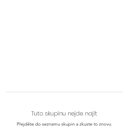
Tuto skupinu nejde najít.
Přejděte do seznamu skupin a zkuste to znovu.