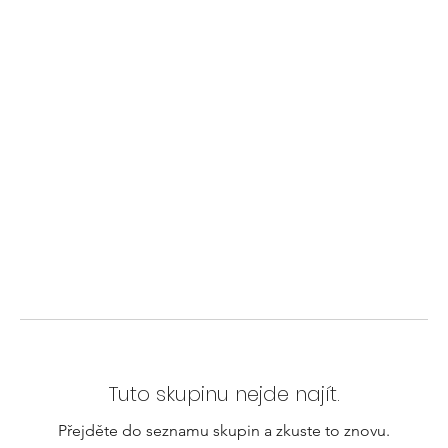
Tuto skupinu nejde najít.
Přejděte do seznamu skupin a zkuste to znovu.