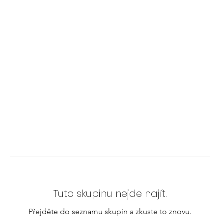
Tuto skupinu nejde najít.
Přejděte do seznamu skupin a zkuste to znovu.