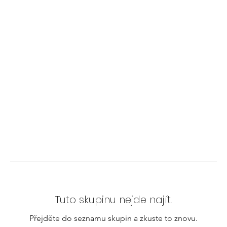
Tuto skupinu nejde najít.
Přejděte do seznamu skupin a zkuste to znovu.