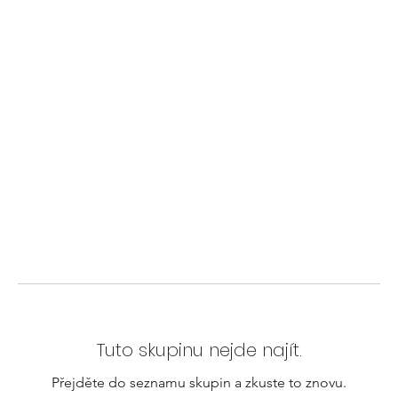
Tuto skupinu nejde najít.
Přejděte do seznamu skupin a zkuste to znovu.