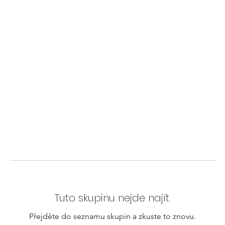
Tuto skupinu nejde najít.
Přejděte do seznamu skupin a zkuste to znovu.