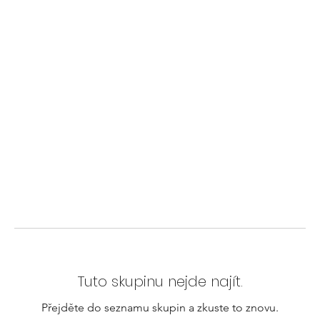
Tuto skupinu nejde najít.
Přejděte do seznamu skupin a zkuste to znovu.