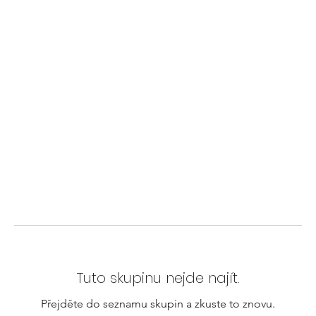
Tuto skupinu nejde najít.
Přejděte do seznamu skupin a zkuste to znovu.