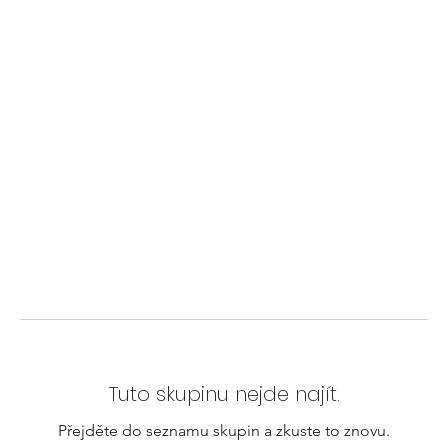
Tuto skupinu nejde najít.
Přejděte do seznamu skupin a zkuste to znovu.