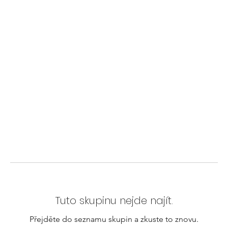
Tuto skupinu nejde najít.
Přejděte do seznamu skupin a zkuste to znovu.