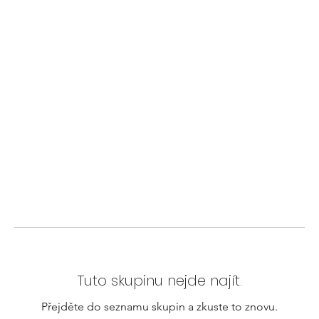
Tuto skupinu nejde najít.
Přejděte do seznamu skupin a zkuste to znovu.