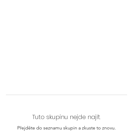
Tuto skupinu nejde najít.
Přejděte do seznamu skupin a zkuste to znovu.