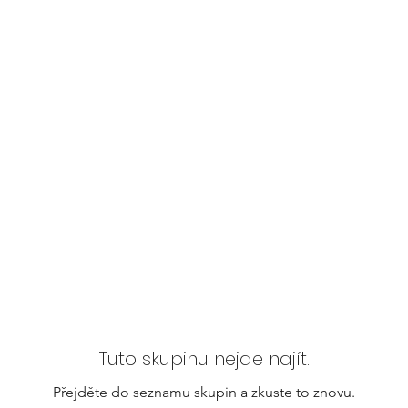
Tuto skupinu nejde najít.
Přejděte do seznamu skupin a zkuste to znovu.