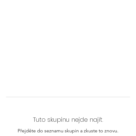
Tuto skupinu nejde najít.
Přejděte do seznamu skupin a zkuste to znovu.