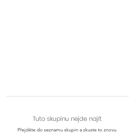
Tuto skupinu nejde najít.
Přejděte do seznamu skupin a zkuste to znovu.