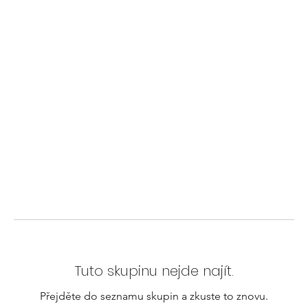
Tuto skupinu nejde najít.
Přejděte do seznamu skupin a zkuste to znovu.