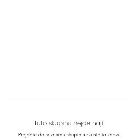
Tuto skupinu nejde najít.
Přejděte do seznamu skupin a zkuste to znovu.