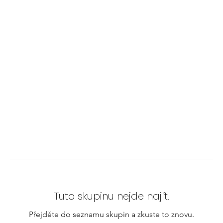
Tuto skupinu nejde najít.
Přejděte do seznamu skupin a zkuste to znovu.