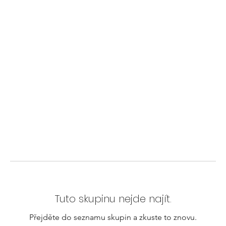
Tuto skupinu nejde najít.
Přejděte do seznamu skupin a zkuste to znovu.