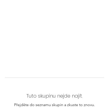
Tuto skupinu nejde najít.
Přejděte do seznamu skupin a zkuste to znovu.