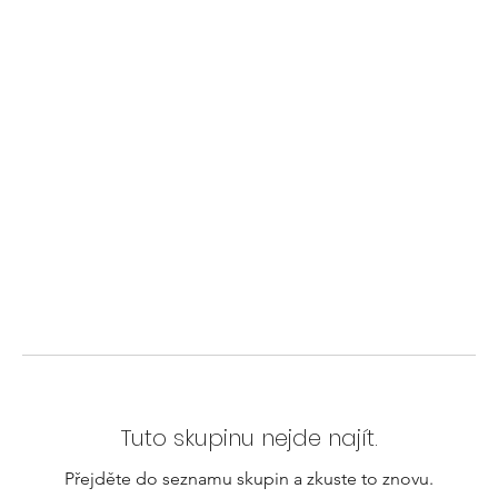
Tuto skupinu nejde najít.
Přejděte do seznamu skupin a zkuste to znovu.