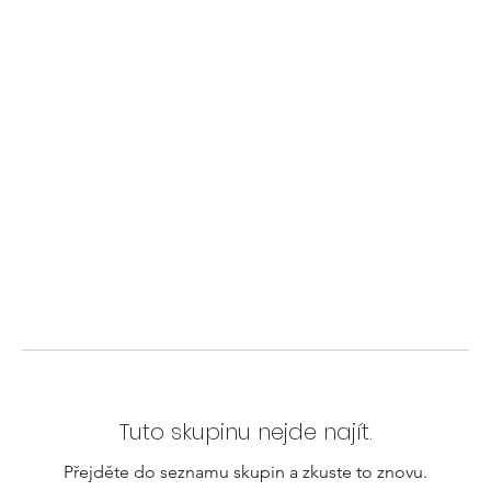
Tuto skupinu nejde najít.
Přejděte do seznamu skupin a zkuste to znovu.