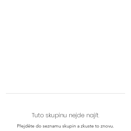
Tuto skupinu nejde najít.
Přejděte do seznamu skupin a zkuste to znovu.