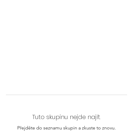
Tuto skupinu nejde najít.
Přejděte do seznamu skupin a zkuste to znovu.