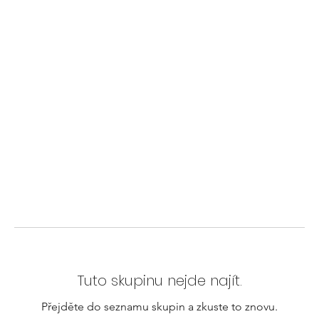
Tuto skupinu nejde najít.
Přejděte do seznamu skupin a zkuste to znovu.