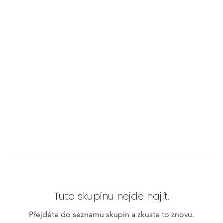
Tuto skupinu nejde najít.
Přejděte do seznamu skupin a zkuste to znovu.