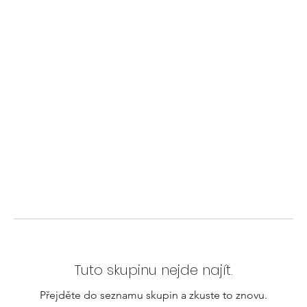
Tuto skupinu nejde najít.
Přejděte do seznamu skupin a zkuste to znovu.